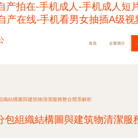
自产拍在-手机成人-手机成人短
自产在线-手机看男女抽插A级视频
公
首頁
企業簡介
組織結構圖與建筑物清潔服務整合體系解析
分包組織結構圖與建筑物清潔服