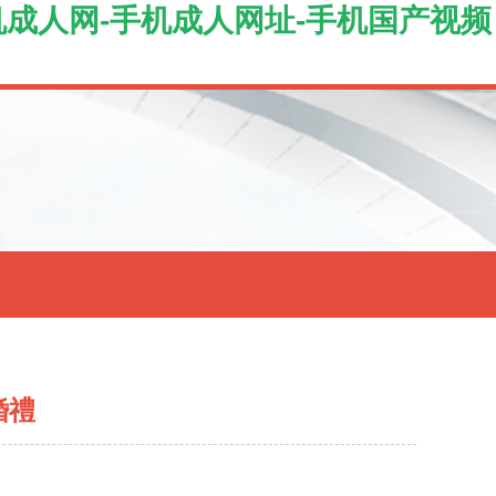
机成人网-手机成人网址-手机国产视频
婚禮