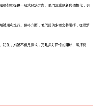
服務都能提供一站式解決方案。他們注重創新與個性化，例
婚禮順利進行。價格方面，他們提供多種套餐選擇，從經濟
。記住，婚禮不僅是儀式，更是美好回憶的開始。選擇藝